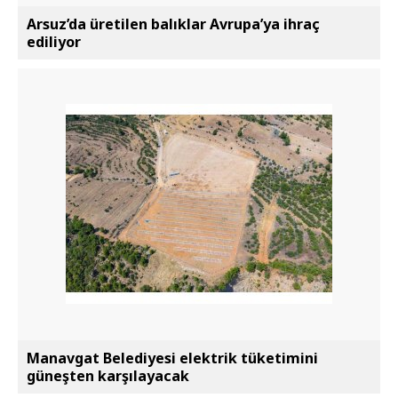
Arsuz’da üretilen balıklar Avrupa’ya ihraç
ediliyor
Manavgat Belediyesi elektrik tüketimini
güneşten karşılayacak