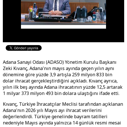
Adana Sanayi Odası (ADASO) Yönetim Kurulu Başkanı
Zeki Kıvanç, Adana'nın mayıs ayında geçen yılın aynı
dönemine göre yüzde 3,9 artışla 259 milyon 833 bin
dolar ihracat gerçekleştirdiğini açıkladı. Kıvanç ayrıca,
yılın ilk beş ayında Adana ihracatının yüzde 12,5 artarak
1 milyar 373 milyon 493 bin dolara ulaştığını ifade etti.
Kıvanç, Türkiye İhracatçılar Meclisi tarafından açıklanan
Adana'nın 2026 yılı Mayıs ayı ihracat verilerini
değerlendirdi. Türkiye genelinde bayram tatilleri
nedeniyle Mayıs ayında yalnızca 14 günlük resmi mesai