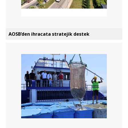
AOSB’den ihracata stratejik destek