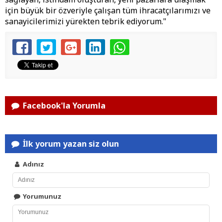
için büyük bir özveriyle çalışan tüm ihracatçılarımızı ve
sanayicilerimizi yürekten tebrik ediyorum."
Facebook'la Yorumla
İlk yorum yazan siz olun
Adınız
Yorumunuz