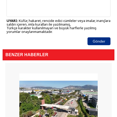
UYARI:
Küfür, hakaret, rencide edici cümleler veya imalar, inançlara
saldırı içeren, imla kuralları ile yazılmamış,
Türkçe karakter kullanılmayan ve büyük harflerle yazılmış
yorumlar onaylanmamaktadır.
Gönder
BENZER HABERLER