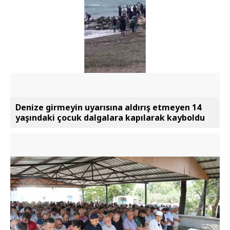
Denize girmeyin uyarısına aldırış etmeyen 14
yaşındaki çocuk dalgalara kapılarak kayboldu