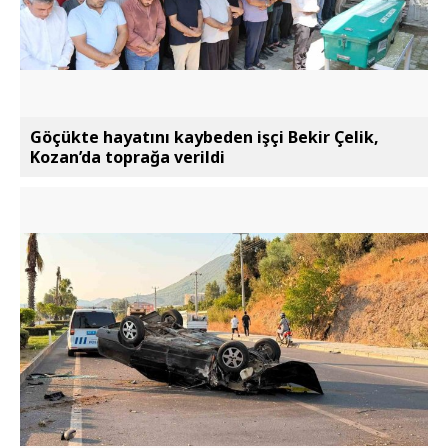
Göçükte hayatını kaybeden işçi Bekir Çelik,
Kozan’da toprağa verildi