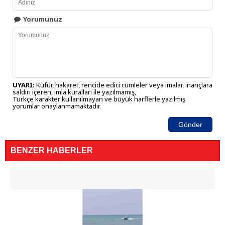
Yorumunuz
UYARI:
Küfür, hakaret, rencide edici cümleler veya imalar, inançlara
saldırı içeren, imla kuralları ile yazılmamış,
Türkçe karakter kullanılmayan ve büyük harflerle yazılmış
yorumlar onaylanmamaktadır.
Gönder
BENZER HABERLER