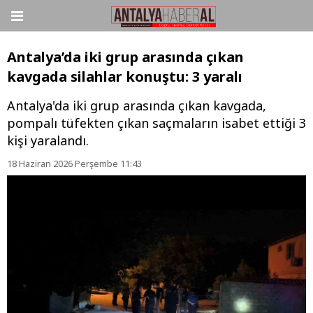
Antalya’da iki grup arasında çıkan
kavgada silahlar konuştu: 3 yaralı
Antalya'da iki grup arasında çıkan kavgada,
pompalı tüfekten çıkan saçmaların isabet ettiği 3
kişi yaralandı.
18 Haziran 2026 Perşembe 11:43