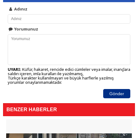
Adınız
Yorumunuz
UYARI:
Küfür, hakaret, rencide edici cümleler veya imalar, inançlara
saldırı içeren, imla kuralları ile yazılmamış,
Türkçe karakter kullanılmayan ve büyük harflerle yazılmış
yorumlar onaylanmamaktadır.
Gönder
BENZER HABERLER