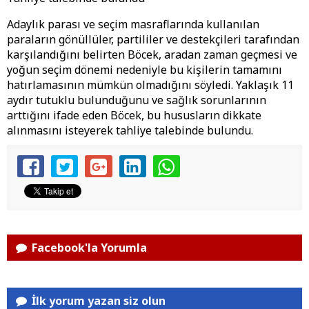
Adaylık parası ve seçim masraflarında kullanılan
paraların gönüllüler, partililer ve destekçileri tarafından
karşılandığını belirten Böcek, aradan zaman geçmesi ve
yoğun seçim dönemi nedeniyle bu kişilerin tamamını
hatırlamasının mümkün olmadığını söyledi. Yaklaşık 11
aydır tutuklu bulunduğunu ve sağlık sorunlarının
arttığını ifade eden Böcek, bu hususların dikkate
alınmasını isteyerek tahliye talebinde bulundu.
Facebook'la Yorumla
İlk yorum yazan siz olun