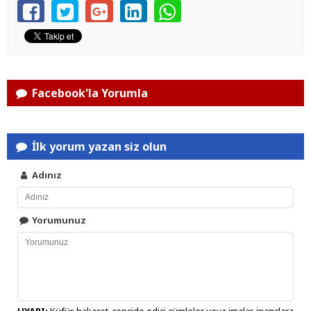
Facebook'la Yorumla
İlk yorum yazan siz olun
Adınız
Yorumunuz