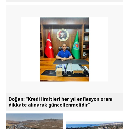
Doğan: "Kredi limitleri her yıl enflasyon oranı
dikkate alınarak güncellenmelidir"