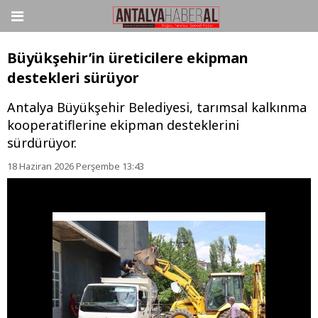
Büyükşehir’in üreticilere ekipman
destekleri sürüyor
Antalya Büyükşehir Belediyesi, tarımsal kalkınma
kooperatiflerine ekipman desteklerini
sürdürüyor.
18 Haziran 2026 Perşembe 13:43