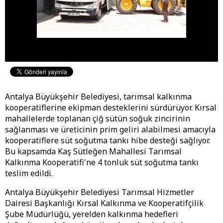
Antalya Büyükşehir Belediyesi, tarımsal kalkınma
kooperatiflerine ekipman desteklerini sürdürüyor. Kırsal
mahallelerde toplanan çiğ sütün soğuk zincirinin
sağlanması ve üreticinin prim geliri alabilmesi amacıyla
kooperatiflere süt soğutma tankı hibe desteği sağlıyor.
Bu kapsamda Kaş Sütleğen Mahallesi Tarımsal
Kalkınma Kooperatifi'ne 4 tonluk süt soğutma tankı
teslim edildi.
Antalya Büyükşehir Belediyesi Tarımsal Hizmetler
Dairesi Başkanlığı Kırsal Kalkınma ve Kooperatifçilik
Şube Müdürlüğü, yerelden kalkınma hedefleri