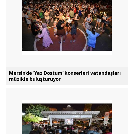
Mersin’de ‘Yaz Dostum’ konserleri vatandaşları
müzikle buluşturuyor