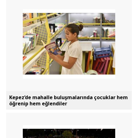
Kepez’de mahalle buluşmalarında çocuklar hem
öğrenip hem eğlendiler