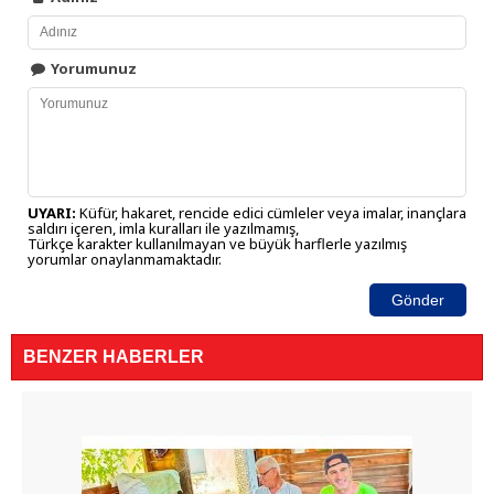
Yorumunuz
UYARI:
Küfür, hakaret, rencide edici cümleler veya imalar, inançlara
saldırı içeren, imla kuralları ile yazılmamış,
Türkçe karakter kullanılmayan ve büyük harflerle yazılmış
yorumlar onaylanmamaktadır.
Gönder
BENZER HABERLER