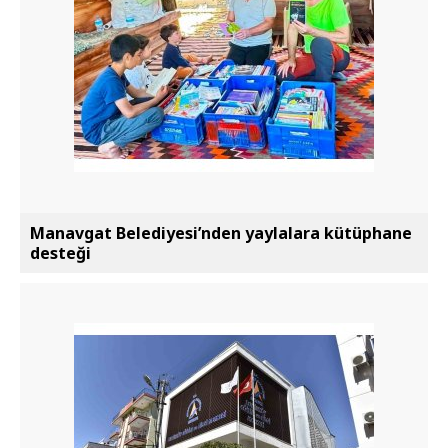
Manavgat Belediyesi’nden yaylalara kütüphane
desteği