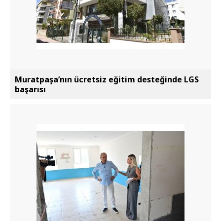
Muratpaşa’nın ücretsiz eğitim desteğinde LGS
başarısı