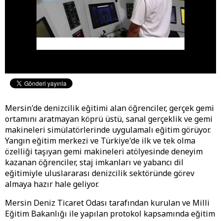
Mersin'de denizcilik eğitimi alan öğrenciler, gerçek gemi
ortamını aratmayan köprü üstü, sanal gerçeklik ve gemi
makineleri simülatörlerinde uygulamalı eğitim görüyor.
Yangın eğitim merkezi ve Türkiye'de ilk ve tek olma
özelliği taşıyan gemi makineleri atölyesinde deneyim
kazanan öğrenciler, staj imkanları ve yabancı dil
eğitimiyle uluslararası denizcilik sektöründe görev
almaya hazır hale geliyor.
Mersin Deniz Ticaret Odası tarafından kurulan ve Milli
Eğitim Bakanlığı ile yapılan protokol kapsamında eğitim