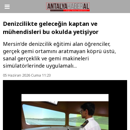
Denizcilikte geleceğin kaptan ve
mühendisleri bu okulda yetişiyor
Mersin'de denizcilik eğitimi alan öğrenciler,
gerçek gemi ortamını aratmayan köprü üstü,
sanal gerçeklik ve gemi makineleri
simülatörlerinde uygulamalı...
05 Haziran 2026 Cuma 11:23