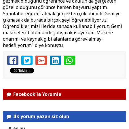
gezmek olduğunu öğrenince ve okulun da gerçekten
güzel olduğunu görünce hemen başvuru yaptım.
Simülatör eğitimi almak gerçekten çok önemli. Gemiye
çıkmasak da burada birçok şeyi öğrenebiliyoruz.
Öğrendiklerimizi ileride sahada kullanabiliyoruz. Gemi
makineleri bölümünde çalışmak istiyorum. Makine
onarımı ve kaynak gibi alanlarda görev almayı
hedefliyorum" diye konuştu.
Facebook'la Yorumla
İlk yorum yazan siz olun
Adınız