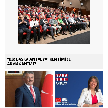
“BİR BAŞKA ANTALYA” KENTİMİZE
ARMAĞANIMIZ