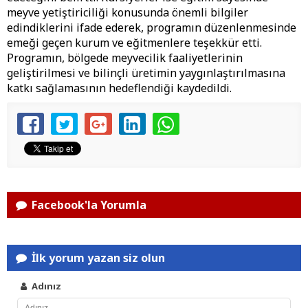
meyve yetiştiriciliği konusunda önemli bilgiler
edindiklerini ifade ederek, programın düzenlenmesinde
emeği geçen kurum ve eğitmenlere teşekkür etti.
Programın, bölgede meyvecilik faaliyetlerinin
geliştirilmesi ve bilinçli üretimin yaygınlaştırılmasına
katkı sağlamasının hedeflendiği kaydedildi.
Facebook'la Yorumla
İlk yorum yazan siz olun
Adınız