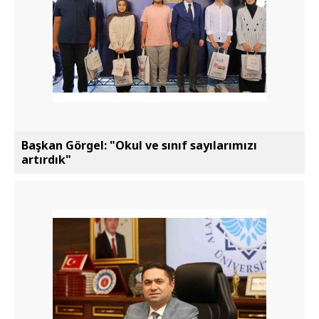
Başkan Görgel: "Okul ve sınıf sayılarımızı
artırdık"