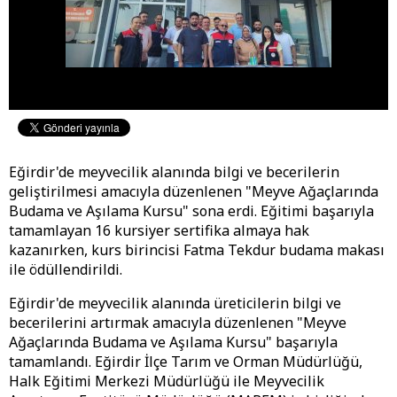
Eğirdir'de meyvecilik alanında bilgi ve becerilerin
geliştirilmesi amacıyla düzenlenen "Meyve Ağaçlarında
Budama ve Aşılama Kursu" sona erdi. Eğitimi başarıyla
tamamlayan 16 kursiyer sertifika almaya hak
kazanırken, kurs birincisi Fatma Tekdur budama makası
ile ödüllendirildi.
Eğirdir'de meyvecilik alanında üreticilerin bilgi ve
becerilerini artırmak amacıyla düzenlenen "Meyve
Ağaçlarında Budama ve Aşılama Kursu" başarıyla
tamamlandı. Eğirdir İlçe Tarım ve Orman Müdürlüğü,
Halk Eğitimi Merkezi Müdürlüğü ile Meyvecilik