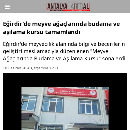
Eğirdir’de meyve ağaçlarında budama ve
aşılama kursu tamamlandı
Eğirdir'de meyvecilik alanında bilgi ve becerilerin
geliştirilmesi amacıyla düzenlenen "Meyve
Ağaçlarında Budama ve Aşılama Kursu" sona erdi.
10 Haziran 2026 Çarşamba 12:23