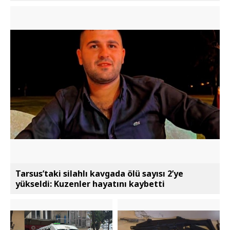
Tarsus’taki silahlı kavgada ölü sayısı 2’ye
yükseldi: Kuzenler hayatını kaybetti