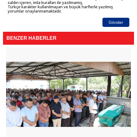
saldırı içeren, imla kuralları ile yazılmamış,
Türkçe karakter kullanılmayan ve büyük harflerle yazılmış
yorumlar onaylanmamaktadır.
Gönder
BENZER HABERLER