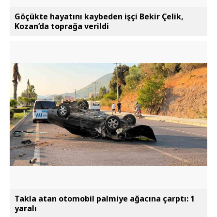
Göçükte hayatını kaybeden işçi Bekir Çelik,
Kozan’da toprağa verildi
Takla atan otomobil palmiye ağacına çarptı: 1
yaralı