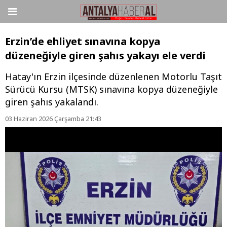
Erzin’de ehliyet sınavına kopya
düzeneğiyle giren şahıs yakayı ele verdi
Hatay'ın Erzin ilçesinde düzenlenen Motorlu Taşıt
Sürücü Kursu (MTSK) sınavına kopya düzeneğiyle
giren şahıs yakalandı.
03 Haziran 2026 Çarşamba 21:43