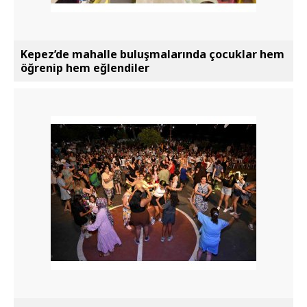
Kepez’de mahalle buluşmalarında çocuklar hem
öğrenip hem eğlendiler