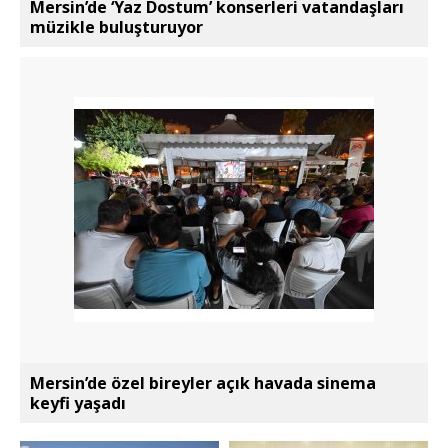
Mersin’de ‘Yaz Dostum’ konserleri vatandaşları
müzikle buluşturuyor
Mersin’de özel bireyler açık havada sinema
keyfi yaşadı