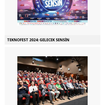
TEKNOFEST 2024: GELECEK SENSİN