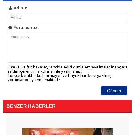
Adınız
Yorumunuz
UYARI:
Küfür, hakaret, rencide edici cümleler veya imalar, inançlara
saldırı içeren, imla kuralları ile yazılmamış,
Türkçe karakter kullanılmayan ve büyük harflerle yazılmış
yorumlar onaylanmamaktadır.
Gönder
BENZER HABERLER