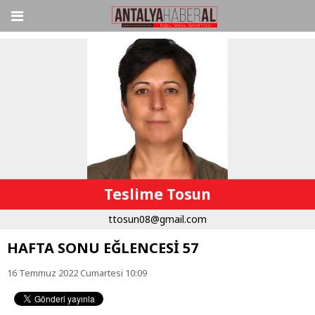
Teslime Tosun
ttosun08@gmail.com
HAFTA SONU EĞLENCESİ 57
16 Temmuz 2022 Cumartesi 10:09