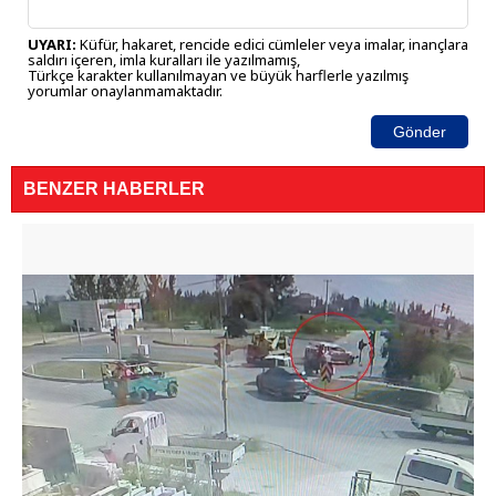
UYARI:
Küfür, hakaret, rencide edici cümleler veya imalar, inançlara
saldırı içeren, imla kuralları ile yazılmamış,
Türkçe karakter kullanılmayan ve büyük harflerle yazılmış
yorumlar onaylanmamaktadır.
Gönder
BENZER HABERLER