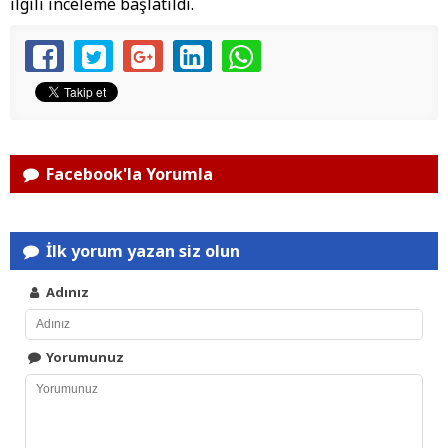
ilgili inceleme başlatıldı.
Facebook'la Yorumla
İlk yorum yazan siz olun
Adınız
Yorumunuz