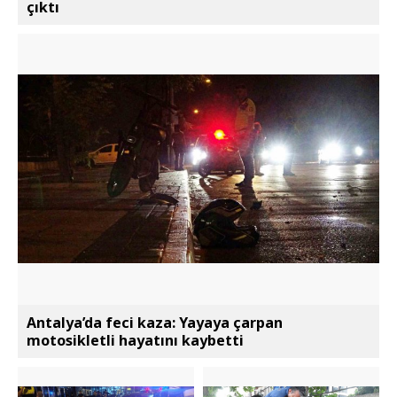
çıktı
Antalya’da feci kaza: Yayaya çarpan
motosikletli hayatını kaybetti