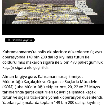
Kahramanmaraş'ta polis ekiplerince düzenlenen üç ayrı
operasyonda 149 bin 200 dal içi kıyılmış tütün ile
doldurulmuş makaron sigara ile 5 bin 470 paket gümrük
kaçağı sigara ele geçirildi.
Alınan bilgiye göre, Kahramanmaraş Emniyet
Müdürlüğü Kaçakçılık ve Organize Suçlarla Mücadele
(KOM) Şube Müdürlüğü ekiplerince, 20, 22 ve 23 Mayıs
tarihlerinde gerçekleştirilen üç ayrı çalışmada kaçak
tütün ve sigara ticaretine yönelik operasyon düzenlendi.
Yapılan çalışmalarda toplam 149 bin 200 dal içi kıyılmış