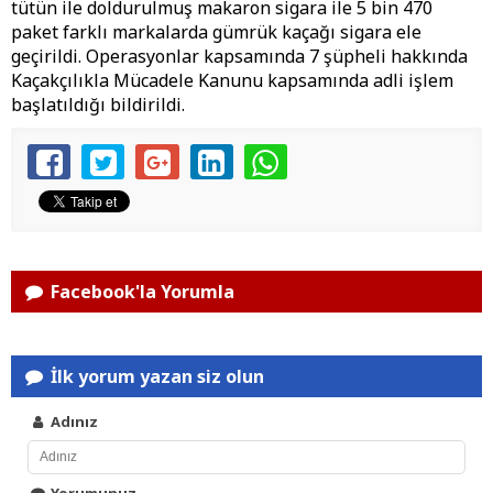
tütün ile doldurulmuş makaron sigara ile 5 bin 470
paket farklı markalarda gümrük kaçağı sigara ele
geçirildi. Operasyonlar kapsamında 7 şüpheli hakkında
Kaçakçılıkla Mücadele Kanunu kapsamında adli işlem
başlatıldığı bildirildi.
Facebook'la Yorumla
İlk yorum yazan siz olun
Adınız