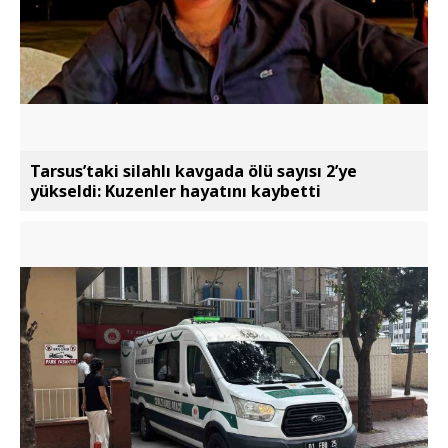
Tarsus’taki silahlı kavgada ölü sayısı 2’ye
yükseldi: Kuzenler hayatını kaybetti