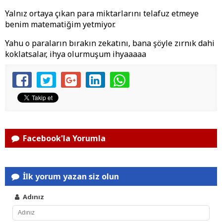
Yalnız ortaya çıkan para miktarlarını telafuz etmeye
benim matematiğim yetmiyor.
Yahu o paraların bırakın zekatını, bana şöyle zırnık dahi
koklatsalar, ihya olurmuşum ihyaaaaa
Facebook'la Yorumla
İlk yorum yazan siz olun
Adınız