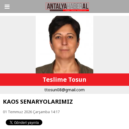
Teslime Tosun
ttosun08@gmail.com
KAOS SENARYOLARIMIZ
01 Temmuz 2026 Çarşamba 14:17