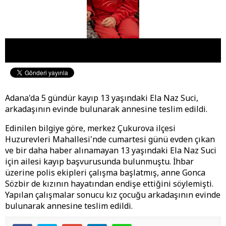
Adana'da 5 gündür kayıp 13 yaşındaki Ela Naz Suci,
arkadaşının evinde bulunarak annesine teslim edildi.
Edinilen bilgiye göre, merkez Çukurova ilçesi
Huzurevleri Mahallesi'nde cumartesi günü evden çıkan
ve bir daha haber alınamayan 13 yaşındaki Ela Naz Suci
için ailesi kayıp başvurusunda bulunmuştu. İhbar
üzerine polis ekipleri çalışma başlatmış, anne Gonca
Sözbir de kızının hayatından endişe ettiğini söylemişti.
Yapılan çalışmalar sonucu kız çocuğu arkadaşının evinde
bulunarak annesine teslim edildi.