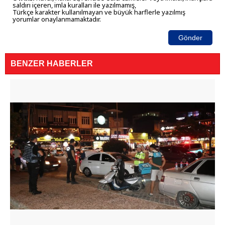
saldırı içeren, imla kuralları ile yazılmamış,
Türkçe karakter kullanılmayan ve büyük harflerle yazılmış
yorumlar onaylanmamaktadır.
Gönder
BENZER HABERLER