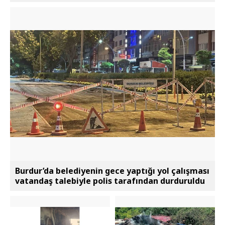
Burdur’da belediyenin gece yaptığı yol çalışması
vatandaş talebiyle polis tarafından durduruldu