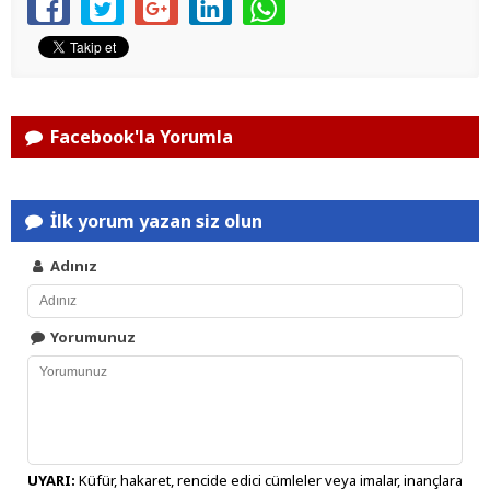
Facebook'la Yorumla
İlk yorum yazan siz olun
Adınız
Yorumunuz
UYARI:
Küfür, hakaret, rencide edici cümleler veya imalar, inançlara