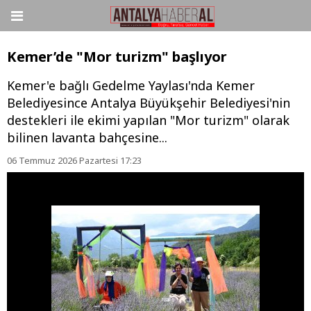
Kemer’de "Mor turizm" başlıyor
Kemer'e bağlı Gedelme Yaylası'nda Kemer
Belediyesince Antalya Büyükşehir Belediyesi'nin
destekleri ile ekimi yapılan "Mor turizm" olarak
bilinen lavanta bahçesine...
06 Temmuz 2026 Pazartesi 17:23