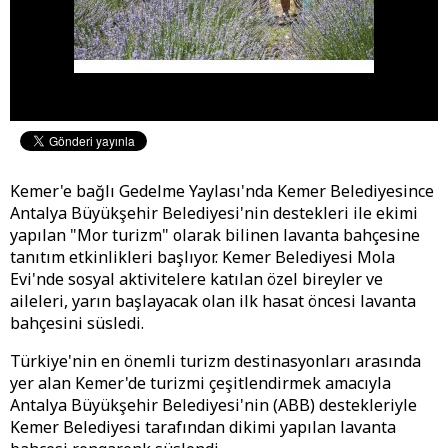
Kemer'e bağlı Gedelme Yaylası'nda Kemer Belediyesince
Antalya Büyükşehir Belediyesi'nin destekleri ile ekimi
yapılan "Mor turizm" olarak bilinen lavanta bahçesine
tanıtım etkinlikleri başlıyor. Kemer Belediyesi Mola
Evi'nde sosyal aktivitelere katılan özel bireyler ve
aileleri, yarın başlayacak olan ilk hasat öncesi lavanta
bahçesini süsledi.
Türkiye'nin en önemli turizm destinasyonları arasında
yer alan Kemer'de turizmi çeşitlendirmek amacıyla
Antalya Büyükşehir Belediyesi'nin (ABB) destekleriyle
Kemer Belediyesi tarafından dikimi yapılan lavanta