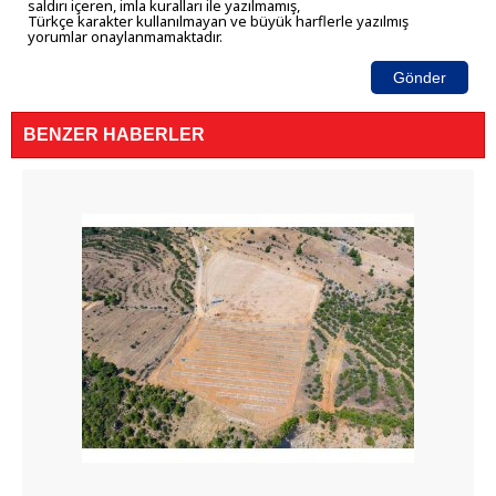
saldırı içeren, imla kuralları ile yazılmamış,
Türkçe karakter kullanılmayan ve büyük harflerle yazılmış
yorumlar onaylanmamaktadır.
Gönder
BENZER HABERLER