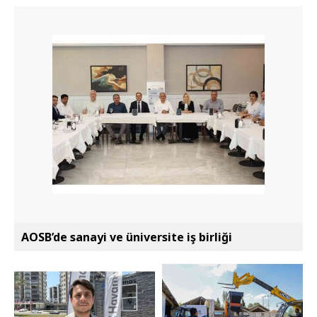
AOSB’de sanayi ve üniversite iş birliği