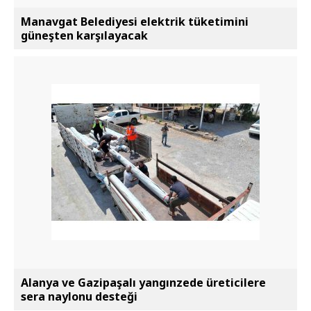
Manavgat Belediyesi elektrik tüketimini
güneşten karşılayacak
Alanya ve Gazipaşalı yangınzede üreticilere
sera naylonu desteği