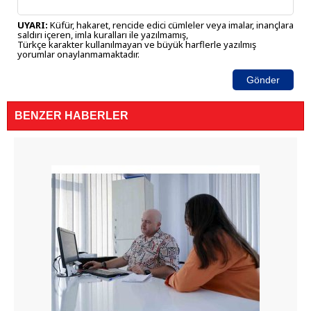
UYARI:
Küfür, hakaret, rencide edici cümleler veya imalar, inançlara
saldırı içeren, imla kuralları ile yazılmamış,
Türkçe karakter kullanılmayan ve büyük harflerle yazılmış
yorumlar onaylanmamaktadır.
Gönder
BENZER HABERLER