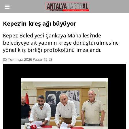
Kepez’in kreş ağı büyüyor
Kepez Belediyesi Çankaya Mahallesi'nde
belediyeye ait yapının kreşe dönüştürülmesine
yönelik iş birliği protokolünü imzalandı.
05 Temmuz 2026 Pazar 15:23