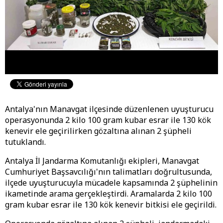
Antalya'nın Manavgat ilçesinde düzenlenen uyuşturucu
operasyonunda 2 kilo 100 gram kubar esrar ile 130 kök
kenevir ele geçirilirken gözaltına alınan 2 şüpheli
tutuklandı.
Antalya İl Jandarma Komutanlığı ekipleri, Manavgat
Cumhuriyet Başsavcılığı'nın talimatları doğrultusunda,
ilçede uyuşturucuyla mücadele kapsamında 2 şüphelinin
ikametinde arama gerçekleştirdi. Aramalarda 2 kilo 100
gram kubar esrar ile 130 kök kenevir bitkisi ele geçirildi.