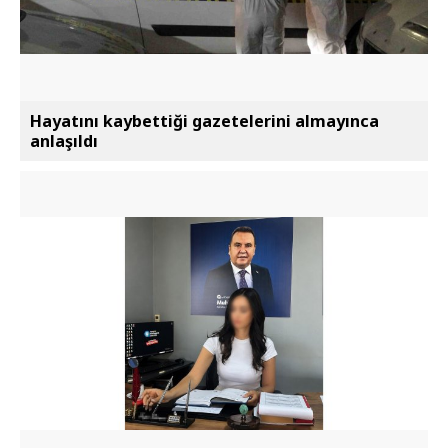
Hayatını kaybettiği gazetelerini almayınca
anlaşıldı