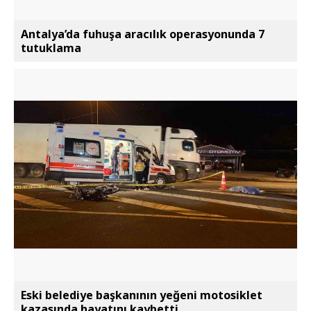
Antalya’da fuhuşa aracılık operasyonunda 7
tutuklama
Eski belediye başkanının yeğeni motosiklet
kazasında hayatını kaybetti