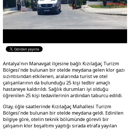
Antalya'nın Manavgat ilçesine bağlı Kızılağaç Turizm
Bölgesi'nde bulunan bir otelde meydana gelen klor gazı
sızıntısından etkilenen, aralarında turist ve otel
çalışanlarının da bulunduğu 25 kişi tedbir amaçlı
hastaneye kaldırıldı. Sağlık durumları iyi olduğu
öğrenilen 25 kişi tedavilerinin ardından taburcu edildi.
Olay, öğle saatlerinde Kızılağaç Mahallesi Turizm
Bölgesi'nde bulunan bir otelde meydana geldi. Edinilen
bilgiye göre, otelin teknik bölümünde görevli bir
çalışanın klor boşaltımı yaptığı sırada etrafa yayılan