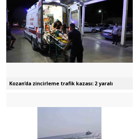
Kozan’da zincirleme trafik kazası: 2 yaralı