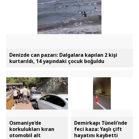
Denizde can pazarı: Dalgalara kapılan 2 kişi
kurtarıldı, 14 yaşındaki çocuk boğuldu
Osmaniye’de
Demirkapı Tüneli’nde
korkulukları kıran
feci kaza: Yaşlı çift
otomobil alt
hayatını kaybetti