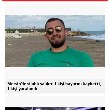
Mersin’de silahlı saldırı: 1 kişi hayatını kaybetti,
1 kişi yaralandı