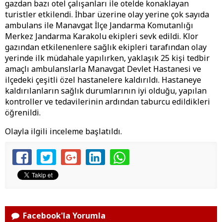
gazdan bazı otel çalışanları ile otelde konaklayan
turistler etkilendi. İhbar üzerine olay yerine çok sayıda
ambulans ile Manavgat İlçe Jandarma Komutanlığı
Merkez Jandarma Karakolu ekipleri sevk edildi. Klor
gazından etkilenenlere sağlık ekipleri tarafından olay
yerinde ilk müdahale yapılırken, yaklaşık 25 kişi tedbir
amaçlı ambulanslarla Manavgat Devlet Hastanesi ve
ilçedeki çeşitli özel hastanelere kaldırıldı. Hastaneye
kaldırılanların sağlık durumlarının iyi olduğu, yapılan
kontroller ve tedavilerinin ardından taburcu edildikleri
öğrenildi.
Olayla ilgili inceleme başlatıldı.
Facebook'la Yorumla