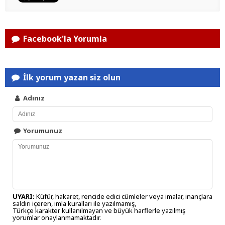
Facebook'la Yorumla
İlk yorum yazan siz olun
Adınız
Yorumunuz
UYARI:
Küfür, hakaret, rencide edici cümleler veya imalar, inançlara
saldırı içeren, imla kuralları ile yazılmamış,
Türkçe karakter kullanılmayan ve büyük harflerle yazılmış
yorumlar onaylanmamaktadır.