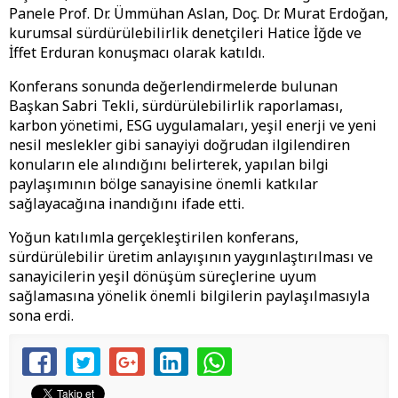
Panele Prof. Dr. Ümmühan Aslan, Doç. Dr. Murat Erdoğan,
kurumsal sürdürülebilirlik denetçileri Hatice İğde ve
İffet Erduran konuşmacı olarak katıldı.
Konferans sonunda değerlendirmelerde bulunan
Başkan Sabri Tekli, sürdürülebilirlik raporlaması,
karbon yönetimi, ESG uygulamaları, yeşil enerji ve yeni
nesil meslekler gibi sanayiyi doğrudan ilgilendiren
konuların ele alındığını belirterek, yapılan bilgi
paylaşımının bölge sanayisine önemli katkılar
sağlayacağına inandığını ifade etti.
Yoğun katılımla gerçekleştirilen konferans,
sürdürülebilir üretim anlayışının yaygınlaştırılması ve
sanayicilerin yeşil dönüşüm süreçlerine uyum
sağlamasına yönelik önemli bilgilerin paylaşılmasıyla
sona erdi.