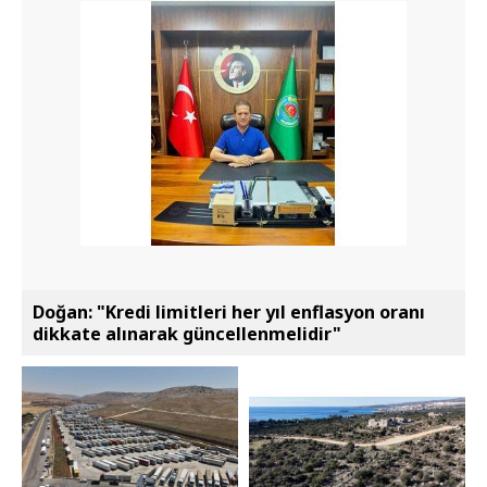
Doğan: "Kredi limitleri her yıl enflasyon oranı
dikkate alınarak güncellenmelidir"