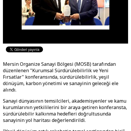
Mersin Organize Sanayi Bölgesi (MOSB) tarafından
düzenlenen "Kurumsal Sürdürülebilirlik ve Yeni
Fırsatlar" konferansında, sürdürülebilirlik, yeşil
dönüşüm, karbon yönetimi ve sanayinin geleceği ele
alındı.
Sanayi dünyasının temsilcileri, akademisyenler ve kamu
kurumlarının yetkililerini bir araya getiren konferansta,
sürdürülebilir kalkınma hedefleri doğrultusunda
sanayinin yol haritası değerlendirildi.