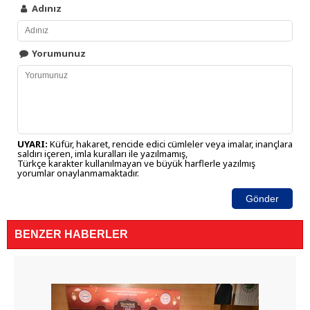
Adınız
Yorumunuz
UYARI:
Küfür, hakaret, rencide edici cümleler veya imalar, inançlara
saldırı içeren, imla kuralları ile yazılmamış,
Türkçe karakter kullanılmayan ve büyük harflerle yazılmış
yorumlar onaylanmamaktadır.
Gönder
BENZER HABERLER