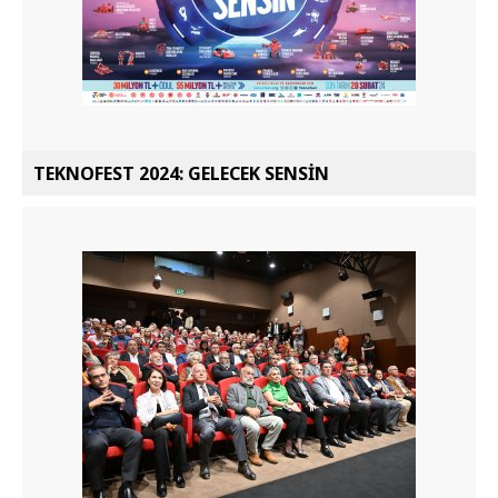
TEKNOFEST 2024: GELECEK SENSİN