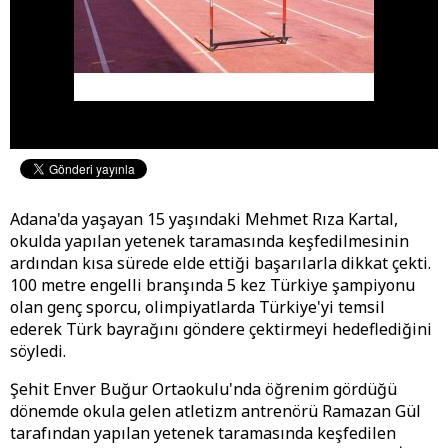
Adana'da yaşayan 15 yaşındaki Mehmet Rıza Kartal,
okulda yapılan yetenek taramasında keşfedilmesinin
ardından kısa sürede elde ettiği başarılarla dikkat çekti.
100 metre engelli branşında 5 kez Türkiye şampiyonu
olan genç sporcu, olimpiyatlarda Türkiye'yi temsil
ederek Türk bayrağını göndere çektirmeyi hedeflediğini
söyledi.
Şehit Enver Buğur Ortaokulu'nda öğrenim gördüğü
dönemde okula gelen atletizm antrenörü Ramazan Gül
tarafından yapılan yetenek taramasında keşfedilen