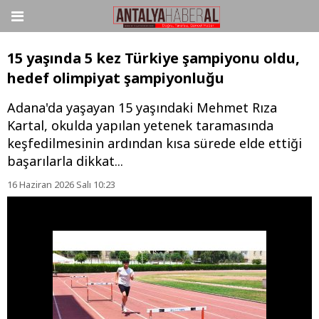
15 yaşında 5 kez Türkiye şampiyonu oldu,
hedef olimpiyat şampiyonluğu
Adana'da yaşayan 15 yaşındaki Mehmet Rıza
Kartal, okulda yapılan yetenek taramasında
keşfedilmesinin ardından kısa sürede elde ettiği
başarılarla dikkat...
16 Haziran 2026 Salı 10:23