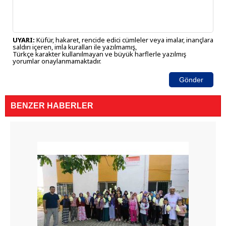
UYARI:
Küfür, hakaret, rencide edici cümleler veya imalar, inançlara
saldırı içeren, imla kuralları ile yazılmamış,
Türkçe karakter kullanılmayan ve büyük harflerle yazılmış
yorumlar onaylanmamaktadır.
Gönder
BENZER HABERLER