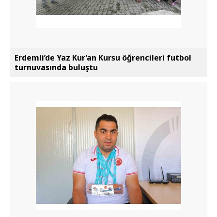
Erdemli’de Yaz Kur’an Kursu öğrencileri futbol
turnuvasında buluştu