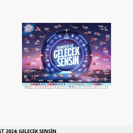
T 2024: GELECEK SENSİN