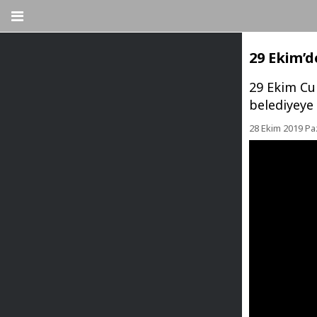
29 Ekim’d
29 Ekim Cu
belediyeye 
28 Ekim 2019 Pa