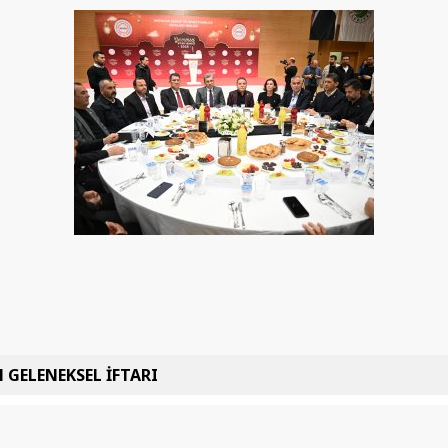
 GELENEKSEL İFTARI