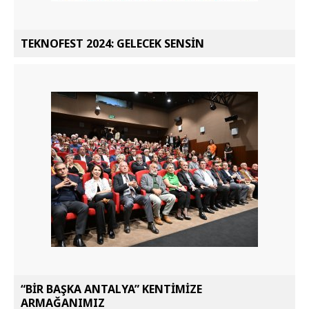
TEKNOFEST 2024: GELECEK SENSİN
“BİR BAŞKA ANTALYA” KENTİMİZE
ARMAĞANIMIZ