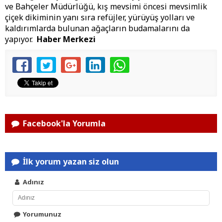
ve Bahçeler Müdürlüğü, kış mevsimi öncesi mevsimlik
çiçek dikiminin yanı sıra refüjler, yürüyüş yolları ve
kaldırımlarda bulunan ağaçların budamalarını da
yapıyor.
Haber Merkezi
Facebook'la Yorumla
İlk yorum yazan siz olun
Adınız
Yorumunuz