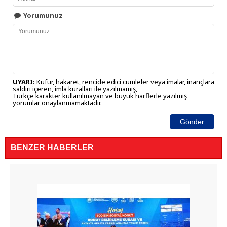
Yorumunuz
UYARI:
Küfür, hakaret, rencide edici cümleler veya imalar, inançlara
saldırı içeren, imla kuralları ile yazılmamış,
Türkçe karakter kullanılmayan ve büyük harflerle yazılmış
yorumlar onaylanmamaktadır.
Gönder
BENZER HABERLER