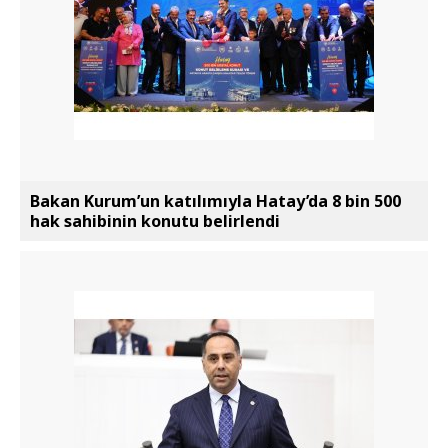
Bakan Kurum’un katılımıyla Hatay’da 8 bin 500
hak sahibinin konutu belirlendi