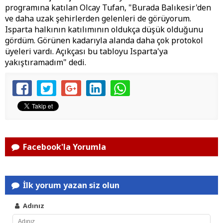
programına katılan Olcay Tufan, "Burada Balıkesir'den
ve daha uzak şehirlerden gelenleri de görüyorum.
Isparta halkının katılımının oldukça düşük olduğunu
gördüm. Görünen kadarıyla alanda daha çok protokol
üyeleri vardı. Açıkçası bu tabloyu Isparta'ya
yakıştıramadım" dedi.
Facebook'la Yorumla
İlk yorum yazan siz olun
Adınız