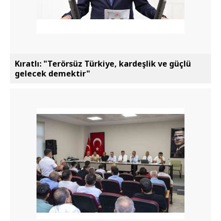
Kıratlı: "Terörsüz Türkiye, kardeşlik ve güçlü
gelecek demektir"