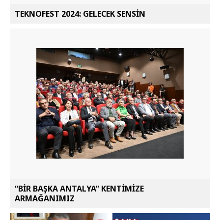
TEKNOFEST 2024: GELECEK SENSİN
“BİR BAŞKA ANTALYA” KENTİMİZE
ARMAĞANIMIZ