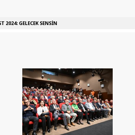
T 2024: GELECEK SENSİN