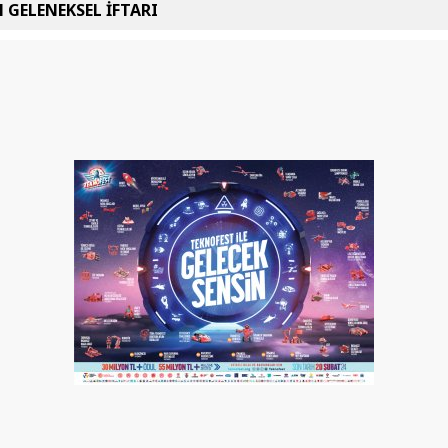
 GELENEKSEL İFTARI