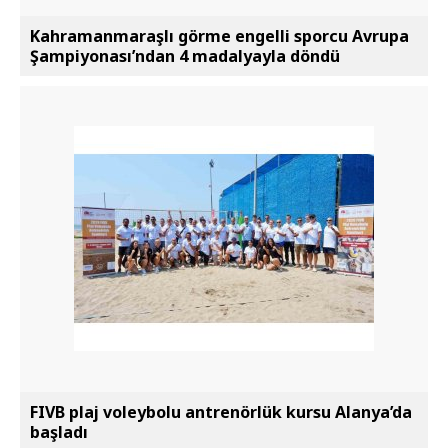
Kahramanmaraşlı görme engelli sporcu Avrupa
Şampiyonası’ndan 4 madalyayla döndü
FIVB plaj voleybolu antrenörlük kursu Alanya’da
başladı