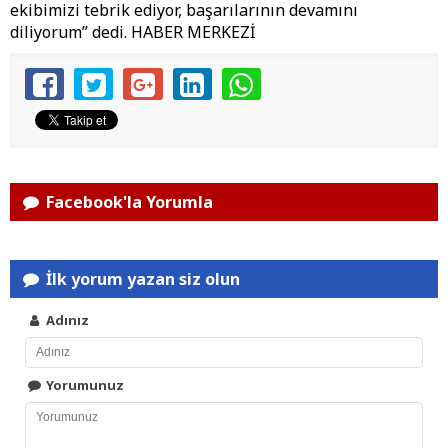
ekibimizi tebrik ediyor, başarılarının devamını
diliyorum” dedi. HABER MERKEZİ
Facebook'la Yorumla
İlk yorum yazan siz olun
Adınız
Yorumunuz