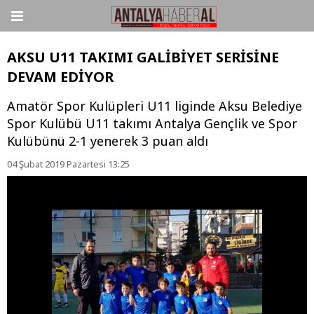
AKSU U11 TAKIMI GALİBİYET SERİSİNE
DEVAM EDİYOR
Amatör Spor Kulüpleri U11 liginde Aksu Belediye
Spor Kulübü U11 takımı Antalya Gençlik ve Spor
Kulübünü 2-1 yenerek 3 puan aldı
04 Şubat 2019 Pazartesi 13:25