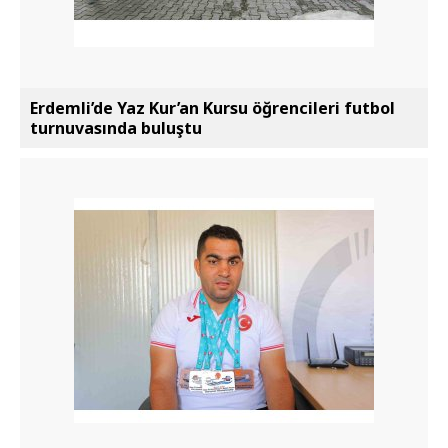
Erdemli’de Yaz Kur’an Kursu öğrencileri futbol
turnuvasında buluştu