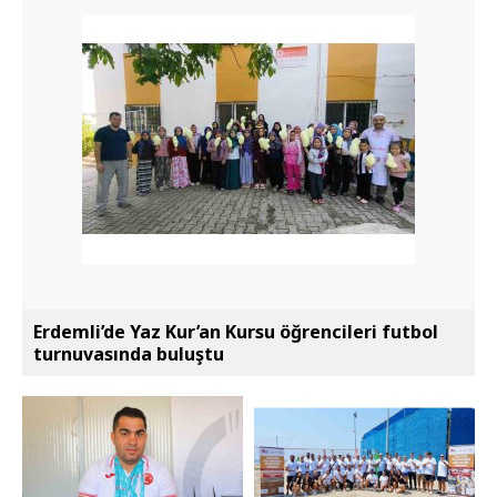
Erdemli’de Yaz Kur’an Kursu öğrencileri futbol
turnuvasında buluştu