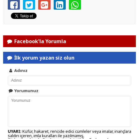
Facebook'la Yorumla
İlk yorum yazan siz olun
Adınız
Yorumunuz
UYARI:
Küfür, hakaret, rencide edici cümleler veya imalar, inançlara
saldırı içeren, imla kuralları ile yazılmamış,