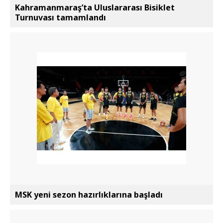
Kahramanmaraş’ta Uluslararası Bisiklet
Turnuvası tamamlandı
MSK yeni sezon hazırlıklarına başladı