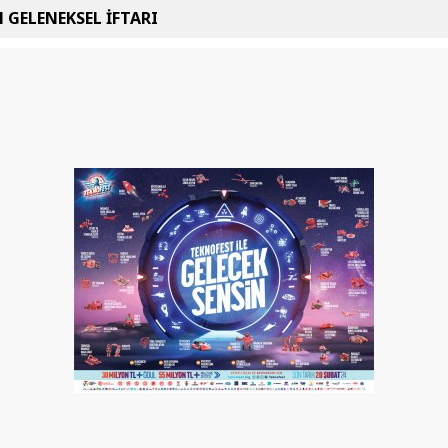
 GELENEKSEL İFTARI