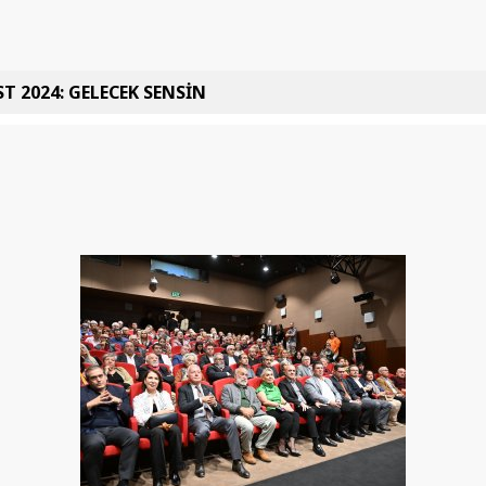
T 2024: GELECEK SENSİN