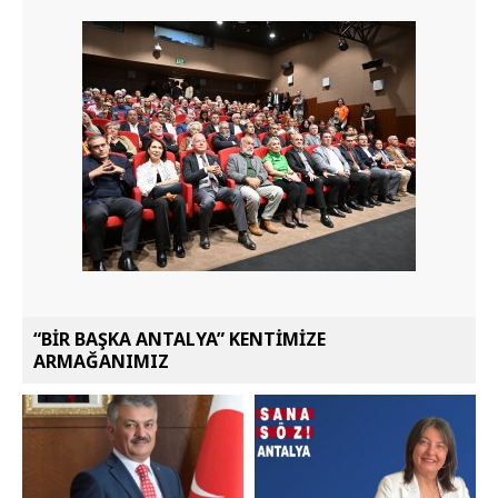
“BİR BAŞKA ANTALYA” KENTİMİZE
ARMAĞANIMIZ