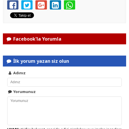
Facebook'la Yorumla
İlk yorum yazan siz olun
Adınız
Yorumunuz