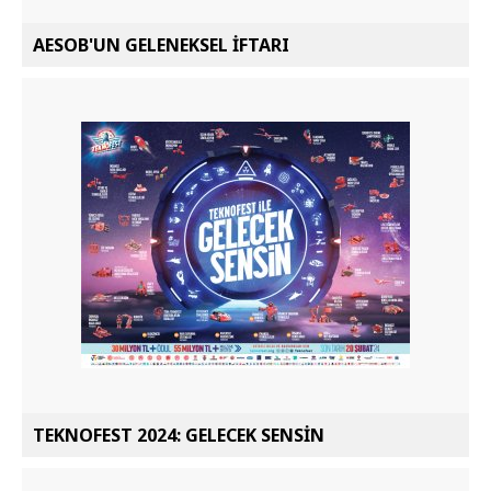
AESOB'UN GELENEKSEL İFTARI
TEKNOFEST 2024: GELECEK SENSİN