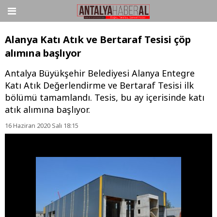
Alanya Katı Atık ve Bertaraf Tesisi çöp
alımına başlıyor
Antalya Büyükşehir Belediyesi Alanya Entegre
Katı Atık Değerlendirme ve Bertaraf Tesisi ilk
bölümü tamamlandı. Tesis, bu ay içerisinde katı
atık alımına başlıyor.
16 Haziran 2020 Salı 18:15