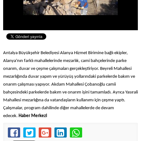
Antalya Büyükşehir Belediyesi Alanya Hizmet Birimine bağlı ekipler,
Alanya'nın farklı mahallelerinde mezarlık, cami bahçelerinde parke
onarım, duvar ve çeşme çalışmaları gerçekleştiriyor. Beyreli Mahallesi
mezarlığında duvar yapım ve yürüyüş yollarındaki parkelerde bakım ve
onarım çalışması yapıyor. Akdam Mahallesi Çobanoğlu camii
bahçesindeki parkelerde bakım ve onarım işini tamamladı. Ayrıca Yasırali
Mahallesi mezarlığına da vatandaşların kullanımı için çeşme yaptı.
Çalışmalar, program dahilinde diğer mahallelerde de devam
edecek.
Haber Merkezi