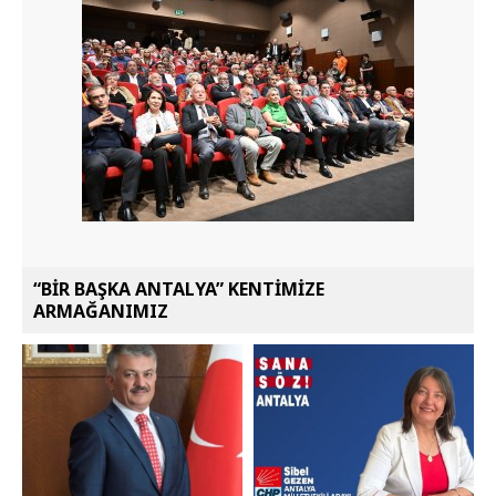
“BİR BAŞKA ANTALYA” KENTİMİZE
ARMAĞANIMIZ