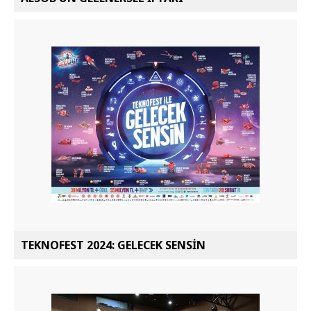
TEKNOFEST 2024: GELECEK SENSİN