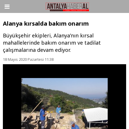
Alanya kırsalda bakım onarım
Büyükşehir ekipleri, Alanya'nın kırsal
mahallelerinde bakım onarım ve tadilat
çalışmalarına devam ediyor.
18 Mayıs 2020 Pazartesi 11:38