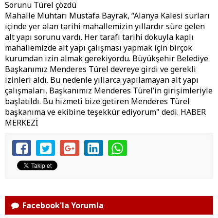
Sorunu Türel çözdü
Mahalle Muhtarı Mustafa Bayrak, “Alanya Kalesi surları
içinde yer alan tarihi mahallemizin yıllardır süre gelen
alt yapı sorunu vardı. Her tarafı tarihi dokuyla kaplı
mahallemizde alt yapı çalışması yapmak için birçok
kurumdan izin almak gerekiyordu. Büyükşehir Belediye
Başkanımız Menderes Türel devreye girdi ve gerekli
izinleri aldı. Bu nedenle yıllarca yapılamayan alt yapı
çalışmaları, Başkanımız Menderes Türel’in girişimleriyle
başlatıldı. Bu hizmeti bize getiren Menderes Türel
başkanıma ve ekibine teşekkür ediyorum" dedi. HABER
MERKEZİ
Facebook'la Yorumla