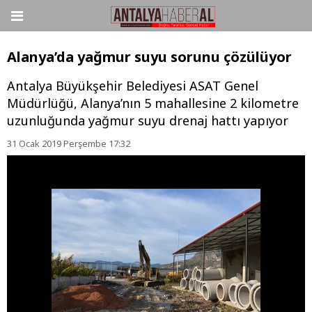
Alanya’da yağmur suyu sorunu çözülüyor
Antalya Büyükşehir Belediyesi ASAT Genel
Müdürlüğü, Alanya’nın 5 mahallesine 2 kilometre
uzunluğunda yağmur suyu drenaj hattı yapıyor
31 Ocak 2019 Perşembe 17:32