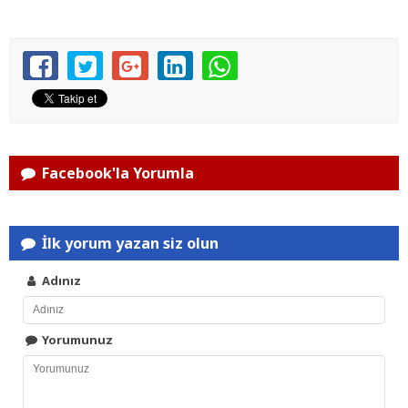
Facebook'la Yorumla
İlk yorum yazan siz olun
Adınız
Yorumunuz