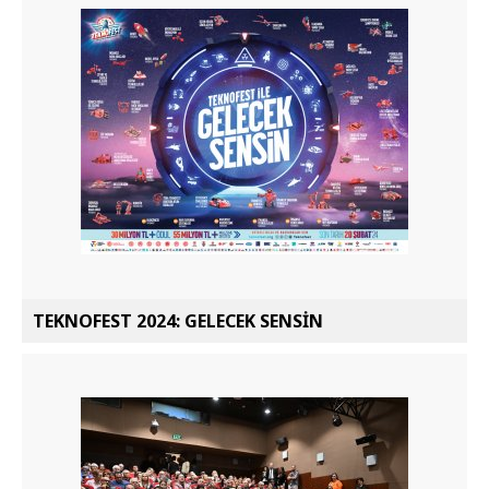
TEKNOFEST 2024: GELECEK SENSİN