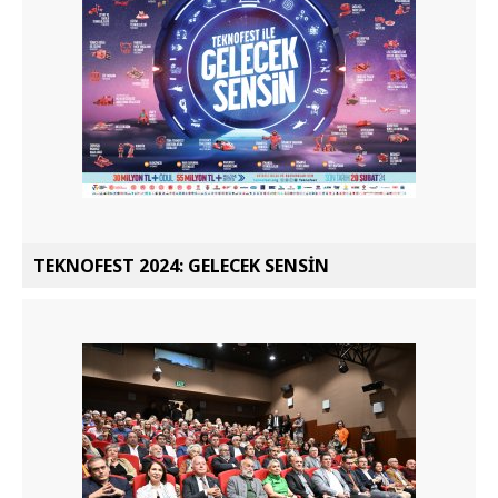
TEKNOFEST 2024: GELECEK SENSİN