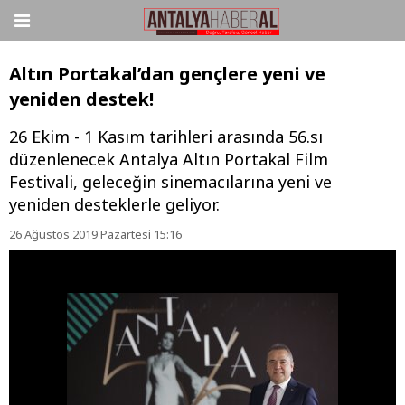
Altın Portakal’dan gençlere yeni ve
yeniden destek!
26 Ekim - 1 Kasım tarihleri arasında 56.sı
düzenlenecek Antalya Altın Portakal Film
Festivali, geleceğin sinemacılarına yeni ve
yeniden desteklerle geliyor.
26 Ağustos 2019 Pazartesi 15:16