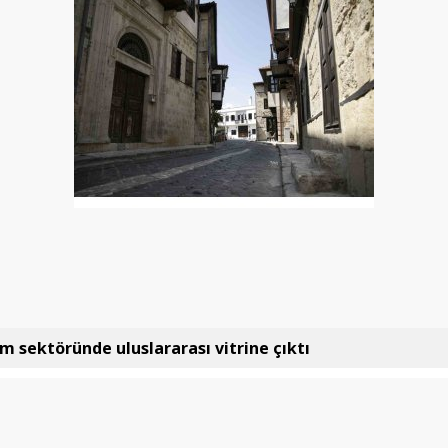
lm sektöründe uluslararası vitrine çıktı