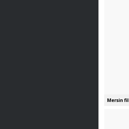
Mersin fi