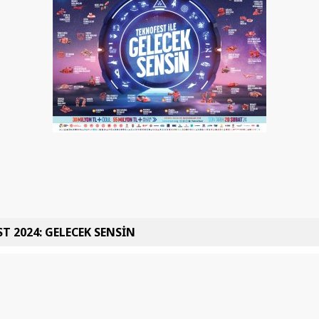
T 2024: GELECEK SENSİN