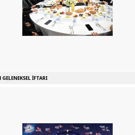
 GELENEKSEL İFTARI