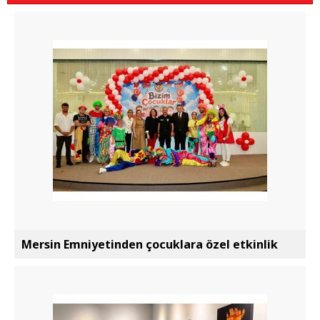
Mersin Emniyetinden çocuklara özel etkinlik