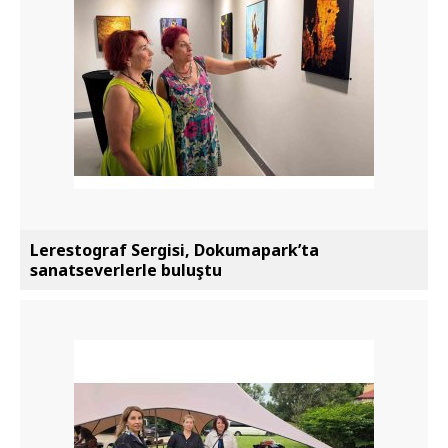
Lerestograf Sergisi, Dokumapark’ta
sanatseverlerle buluştu