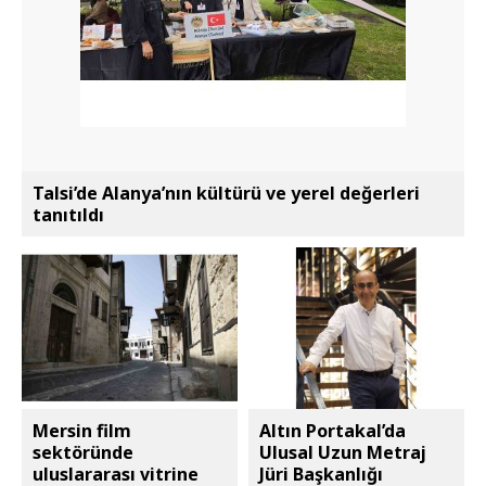
Talsi’de Alanya’nın kültürü ve yerel değerleri
tanıtıldı
Mersin film
Altın Portakal’da
sektöründe
Ulusal Uzun Metraj
uluslararası vitrine
Jüri Başkanlığı