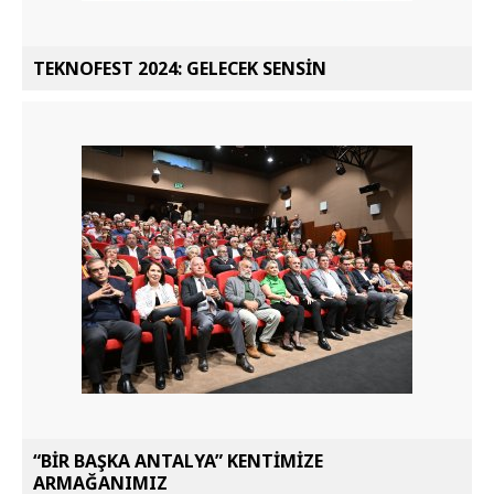
TEKNOFEST 2024: GELECEK SENSİN
“BİR BAŞKA ANTALYA” KENTİMİZE
ARMAĞANIMIZ