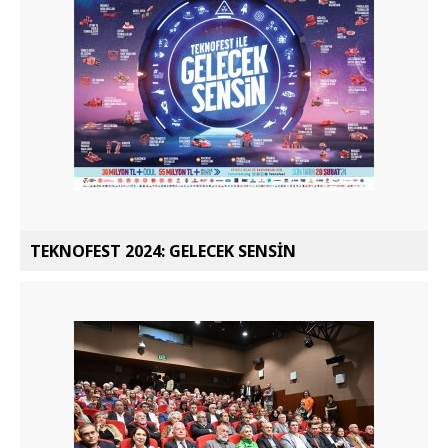
TEKNOFEST 2024: GELECEK SENSİN