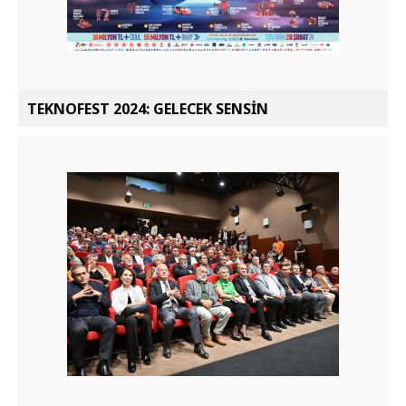
TEKNOFEST 2024: GELECEK SENSİN