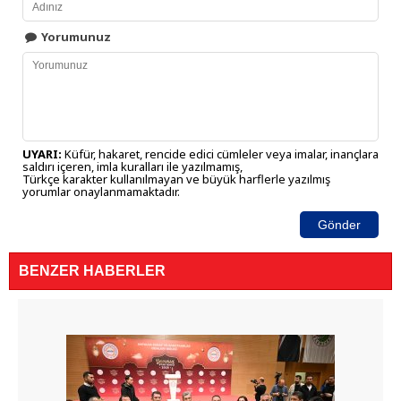
Yorumunuz
UYARI:
Küfür, hakaret, rencide edici cümleler veya imalar, inançlara
saldırı içeren, imla kuralları ile yazılmamış,
Türkçe karakter kullanılmayan ve büyük harflerle yazılmış
yorumlar onaylanmamaktadır.
Gönder
BENZER HABERLER