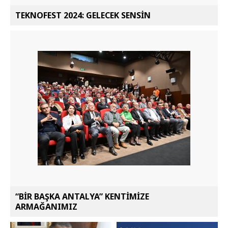
TEKNOFEST 2024: GELECEK SENSİN
“BİR BAŞKA ANTALYA” KENTİMİZE
ARMAĞANIMIZ