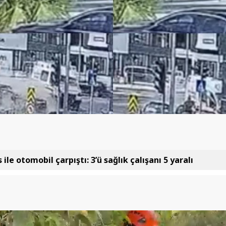
ile otomobil çarpıştı: 3’ü sağlık çalışanı 5 yaralı