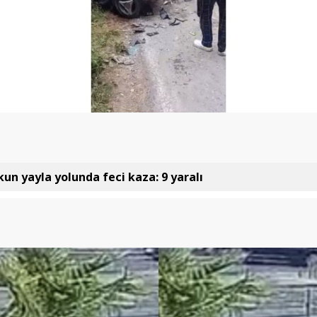
kun yayla yolunda feci kaza: 9 yaralı