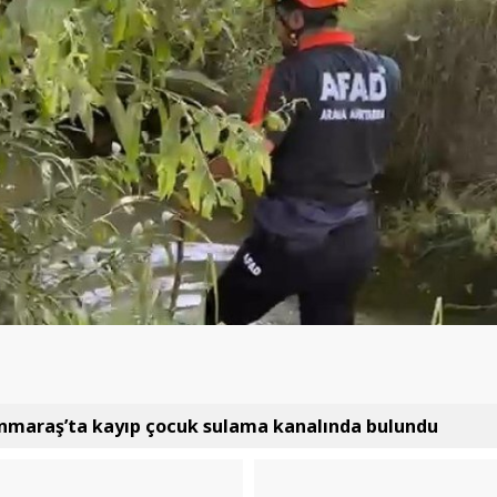
maraş’ta kayıp çocuk sulama kanalında bulundu