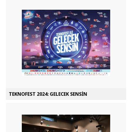
TEKNOFEST 2024: GELECEK SENSİN