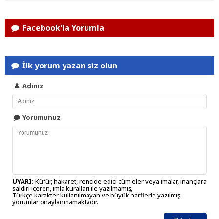
Facebook'la Yorumla
İlk yorum yazan siz olun
Adınız
Yorumunuz
UYARI:
Küfür, hakaret, rencide edici cümleler veya imalar, inançlara
saldırı içeren, imla kuralları ile yazılmamış,
Türkçe karakter kullanılmayan ve büyük harflerle yazılmış
yorumlar onaylanmamaktadır.