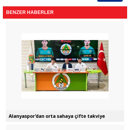
BENZER HABERLER
Alanyaspor’dan orta sahaya çifte takviye