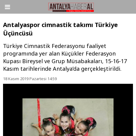
Antalyaspor cimnastik takımı Türkiye
Üçüncüsü
Türkiye Cimnastik Federasyonu faaliyet
programında yer alan Küçükler Federasyon
Kupası Bireysel ve Grup Müsabakaları, 15-16-17
Kasım tarihlerinde Antalya’da gerçekleştirildi.
18 Kasım 2019 Pazartesi 14:59