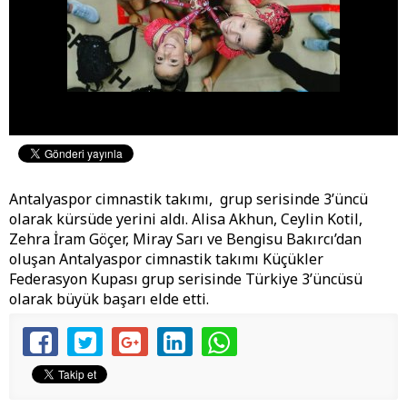
Antalyaspor cimnastik takımı, grup serisinde 3’üncü
olarak kürsüde yerini aldı. Alisa Akhun, Ceylin Kotil,
Zehra İram Göçer, Miray Sarı ve Bengisu Bakırcı’dan
oluşan Antalyaspor cimnastik takımı Küçükler
Federasyon Kupası grup serisinde Türkiye 3’üncüsü
olarak büyük başarı elde etti.