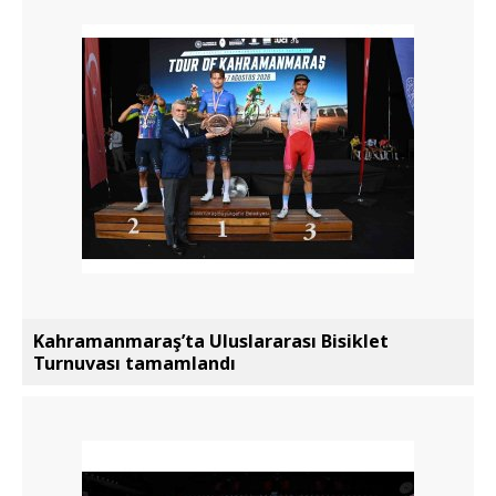
Kahramanmaraş’ta Uluslararası Bisiklet
Turnuvası tamamlandı