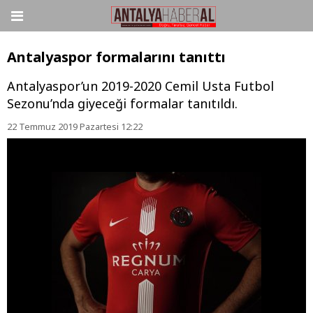
Antalyaspor formalarını tanıttı
Antalyaspor’un 2019-2020 Cemil Usta Futbol
Sezonu’nda giyeceği formalar tanıtıldı.
22 Temmuz 2019 Pazartesi 12:22