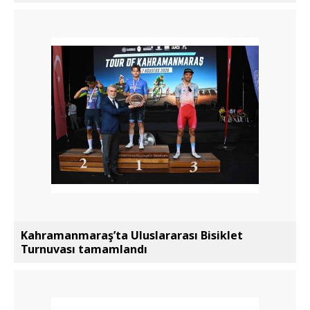
Kahramanmaraş’ta Uluslararası Bisiklet
Turnuvası tamamlandı