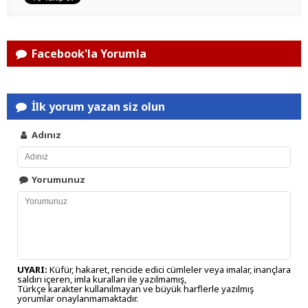
Facebook'la Yorumla
İlk yorum yazan siz olun
Adınız
Yorumunuz
UYARI:
Küfür, hakaret, rencide edici cümleler veya imalar, inançlara
saldırı içeren, imla kuralları ile yazılmamış,
Türkçe karakter kullanılmayan ve büyük harflerle yazılmış
yorumlar onaylanmamaktadır.