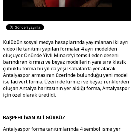
Kulübün sosyal medya hesaplarında yayımlanan iki ayrı
video ile tanıtımı yapılan formalar 4 ayrı modelden
oluşuyor. Önünde Yivli Minare’yi temsil eden deseni
barındıran kırmızı ve beyaz modellerin yanı sıra klasik
çubuklu forma bu yıl da yeşil sahalarda yer alacak.
Antalyaspor armasının üzerinde bulunduğu yeni model
ise lacivert forma. Üzerinde kırmızı ve beyaz renklerden
oluşan Antalya haritasının yer aldığı forma, Antalyaspor
için özel olarak üretildi.
BAŞPEHLİVAN ALİ GÜRBÜZ
Antalyaspor forma tanıtımlarında 4 sembol isme yer