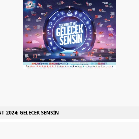
T 2024: GELECEK SENSİN