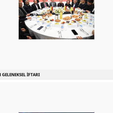
 GELENEKSEL İFTARI