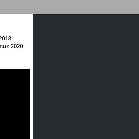
 2018
mmuz 2020